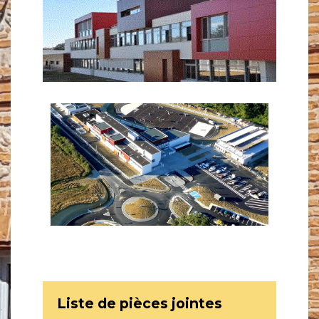
Liste de pièces jointes