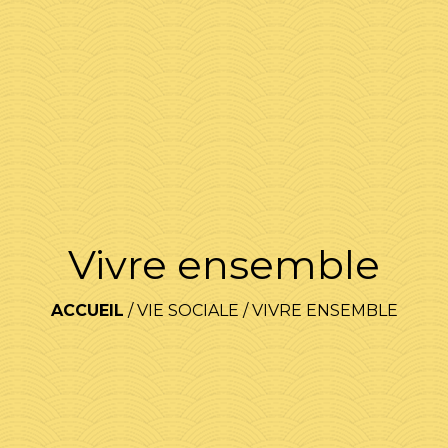
Vivre ensemble
ACCUEIL
/
VIE SOCIALE
/
VIVRE ENSEMBLE