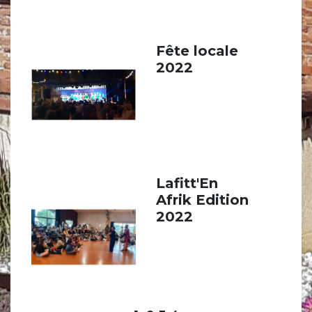
Fête locale
2022
Lafitt'En
Afrik Edition
2022