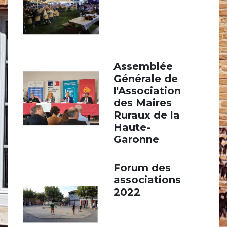
Assemblée
Générale de
l'Association
des Maires
Ruraux de la
Haute-
Garonne
Forum des
associations
2022