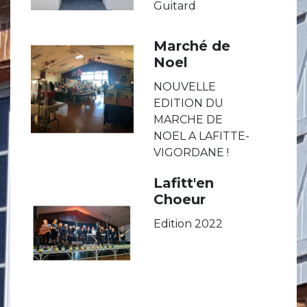
Guitard
Marché de
Noel
NOUVELLE
EDITION DU
MARCHE DE
NOEL A LAFITTE-
VIGORDANE !
Lafitt'en
Choeur
Edition 2022