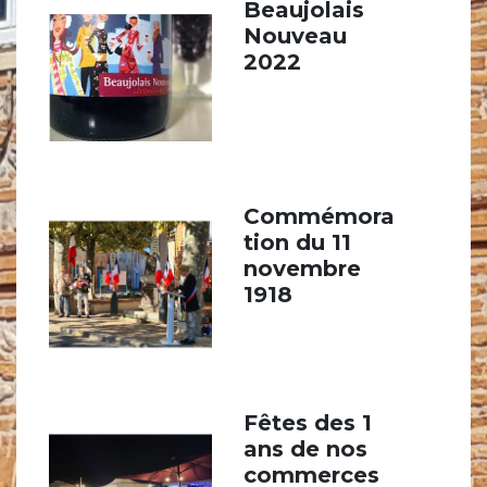
Beaujolais
Nouveau
2022
Commémora
tion du 11
novembre
1918
Fêtes des 1
ans de nos
commerces