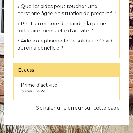
Quelles aides peut toucher une
personne âgée en situation de précarité ?
Peut-on encore demander la prime
forfaitaire mensuelle d'activité ?
Aide exceptionnelle de solidarité Covid :
qui en a bénéficié ?
Et aussi
Prime d'activité
Social - Santé
Signaler une erreur sur cette page