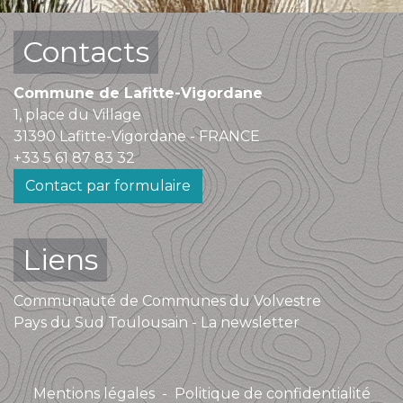
Contacts
Commune de Lafitte-Vigordane
1, place du Village
31390 Lafitte-Vigordane - FRANCE
+33 5 61 87 83 32
Contact par formulaire
Liens
Communauté de Communes du Volvestre
Pays du Sud Toulousain - La newsletter
Mentions légales
-
Politique de confidentialité