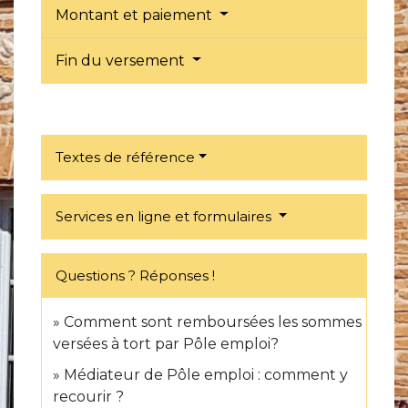
Montant et paiement
Fin du versement
Textes de référence
Services en ligne et formulaires
Questions ? Réponses !
Comment sont remboursées les sommes
versées à tort par Pôle emploi?
Médiateur de Pôle emploi : comment y
recourir ?