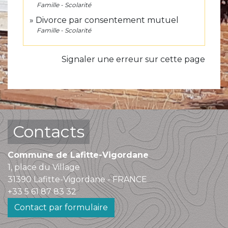
Famille - Scolarité
Divorce par consentement mutuel
Famille - Scolarité
Signaler une erreur sur cette page
Contacts
Commune de Lafitte-Vigordane
1, place du Village
31390 Lafitte-Vigordane - FRANCE
+33 5 61 87 83 32
Contact par formulaire