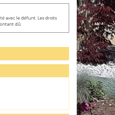
é avec le défunt. Les droits
montant dû.