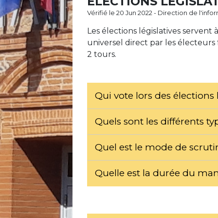
ÉLECTIONS LÉGISLA
Vérifié le 20 Jun 2022 - Direction de l'inf
Les élections législatives servent 
universel direct par les électeurs 
2 tours.
Qui vote lors des élections 
Quels sont les différents t
Quel est le mode de scrutin
Quelle est la durée du ma