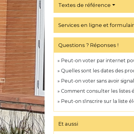
Textes de référence
Services en ligne et formulai
Questions ? Réponses !
Peut-on voter par internet pou
Quelles sont les dates des pro
Peut-on voter sans avoir sig
Comment consulter les listes é
Peut-on s'inscrire sur la liste
Et aussi