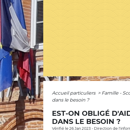
Accueil particuliers
>
Famille - Sc
dans le besoin ?
EST-ON OBLIGÉ D'A
DANS LE BESOIN ?
Vérifié le 26 Jan 2023 - Direction de l'inf