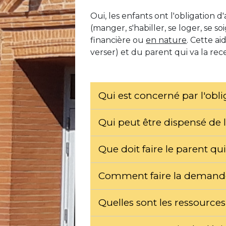
Oui, les enfants ont l'obligation
(manger, s'habiller, se loger, se soi
financière ou
en nature
. Cette a
verser) et du parent qui va la rece
Qui est concerné par l'obl
Qui peut être dispensé de 
Que doit faire le parent qu
Comment faire la demande 
Quelles sont les ressources