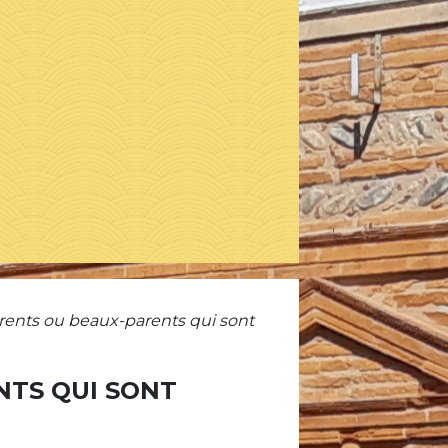
arents ou beaux-parents qui sont
NTS QUI SONT