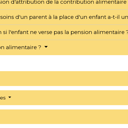
ion d'attribution de la contribution alimentaire
esoins d'un parent à la place d'un enfant a-t-il 
n si l'enfant ne verse pas la pension alimentaire
on alimentaire ?
res