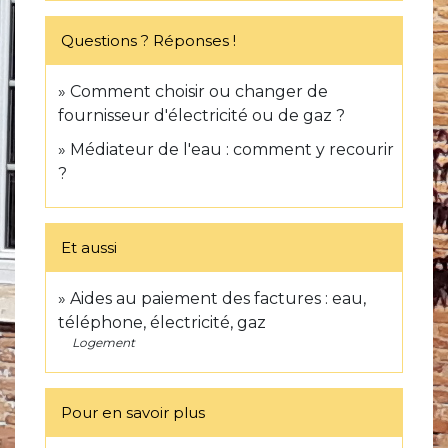
Questions ? Réponses !
Comment choisir ou changer de
fournisseur d'électricité ou de gaz ?
Médiateur de l'eau : comment y recourir
?
Et aussi
Aides au paiement des factures : eau,
téléphone, électricité, gaz
Logement
Pour en savoir plus