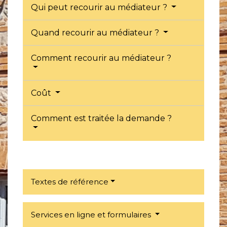
Qui peut recourir au médiateur ?
Quand recourir au médiateur ?
Comment recourir au médiateur ?
Coût
Comment est traitée la demande ?
Textes de référence
Services en ligne et formulaires