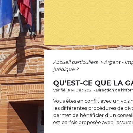
Accueil particuliers
>
Argent - I
juridique ?
QU'EST-CE QUE LA 
Vérifié le 14 Dec 2021 - Direction de l'inf
Vous êtes en conflit avec un voi
les différentes procédures de div
permet de bénéficier d'un conseil
est parfois proposée avec l'assura