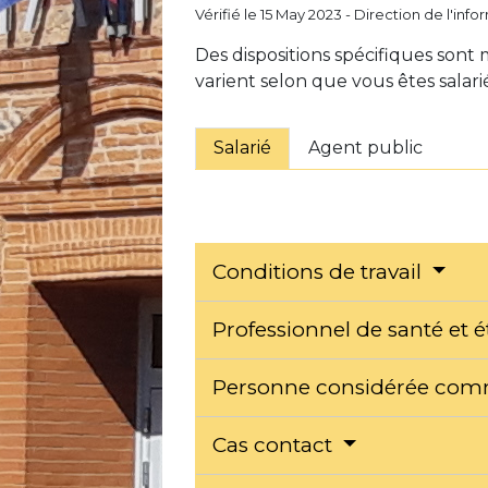
Vérifié le 15 May 2023 - Direction de l'inf
Des dispositions spécifiques sont m
varient selon que vous êtes salari
Salarié
Agent public
Conditions de travail
Professionnel de santé et 
Personne considérée com
Cas contact