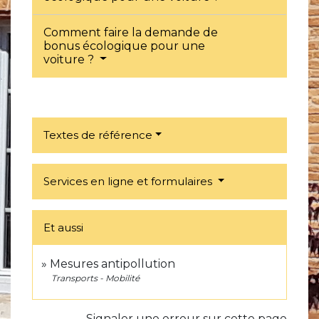
Comment faire la demande de
bonus écologique pour une
voiture ?
Textes de référence
Services en ligne et formulaires
Et aussi
Mesures antipollution
Transports - Mobilité
Signaler une erreur sur cette page