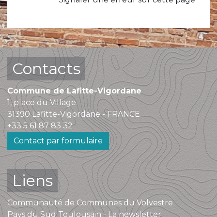
Contacts
Commune de Lafitte-Vigordane
1, place du Village
31390 Lafitte-Vigordane - FRANCE
+33 5 61 87 83 32
Contact par formulaire
Liens
Communauté de Communes du Volvestre
Pays du Sud Toulousain - La newsletter