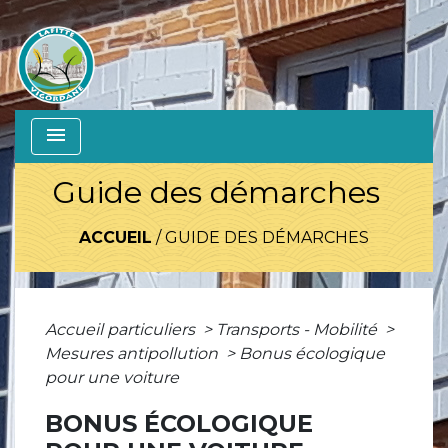
menu
Guide des démarches
ACCUEIL
/
GUIDE DES DÉMARCHES
Accueil particuliers
>
Transports - Mobilité
>
Mesures antipollution
>
Bonus écologique
pour une voiture
BONUS ÉCOLOGIQUE