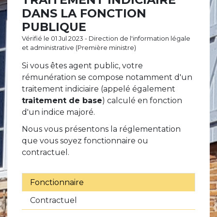
DANS LA FONCTION
PUBLIQUE
Vérifié le 01 Jul 2023 - Direction de l'information légale
et administrative (Première ministre)
Si vous êtes agent public, votre
rémunération se compose notamment d'un
traitement indiciaire (appelé également
traitement de base
) calculé en fonction
d'un indice majoré.
Nous vous présentons la réglementation
que vous soyez fonctionnaire ou
contractuel.
Fonctionnaire
Contractuel