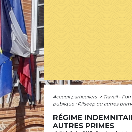
Accueil particuliers
>
Travail - Fo
publique : Rifseep ou autres prim
RÉGIME INDEMNITAI
AUTRES PRIMES