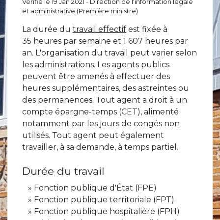
Vérifié le 19 Jan 2021 - Direction de l'information légale
et administrative (Première ministre)
La durée du
travail effectif
est fixée à
35 heures par semaine et 1 607 heures par
an. L'organisation du travail peut varier selon
les administrations. Les agents publics
peuvent être amenés à effectuer des
heures supplémentaires, des astreintes ou
des permanences. Tout agent a droit à un
compte épargne-temps (CET), alimenté
notamment par les jours de congés non
utilisés. Tout agent peut également
travailler, à sa demande, à temps partiel.
Durée du travail
Fonction publique d'État (FPE)
Fonction publique territoriale (FPT)
Fonction publique hospitalière (FPH)