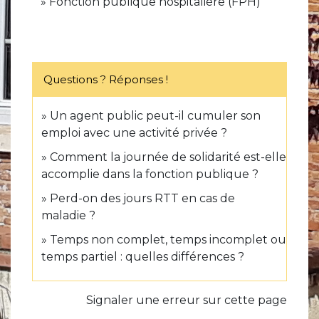
Fonction publique hospitalière (FPH)
Questions ? Réponses !
Un agent public peut-il cumuler son
emploi avec une activité privée ?
Comment la journée de solidarité est-elle
accomplie dans la fonction publique ?
Perd-on des jours RTT en cas de
maladie ?
Temps non complet, temps incomplet ou
temps partiel : quelles différences ?
Signaler une erreur sur cette page