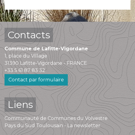
Contacts
Commune de Lafitte-Vigordane
1, place du Village
31390 Lafitte-Vigordane - FRANCE
+33 5 61 87 83 32
Contact par formulaire
Liens
Communauté de Communes du Volvestre
Pays du Sud Toulousain - La newsletter