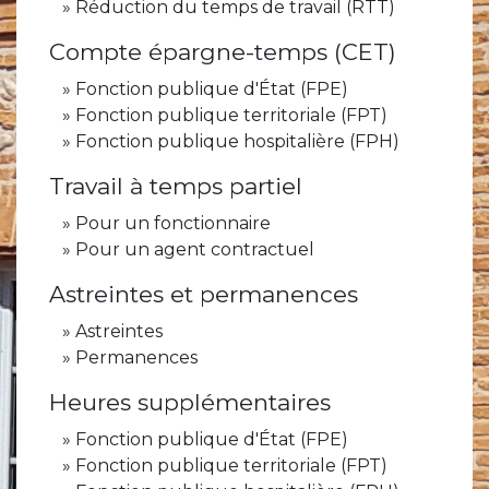
Réduction du temps de travail (RTT)
Compte épargne-temps (CET)
Fonction publique d'État (FPE)
Fonction publique territoriale (FPT)
Fonction publique hospitalière (FPH)
Travail à temps partiel
Pour un fonctionnaire
Pour un agent contractuel
Astreintes et permanences
Astreintes
Permanences
Heures supplémentaires
Fonction publique d'État (FPE)
Fonction publique territoriale (FPT)