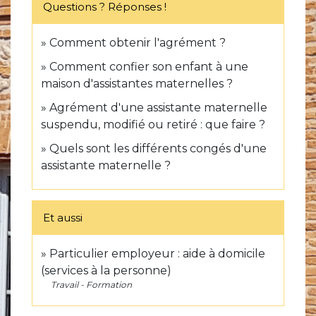
Questions ? Réponses !
Comment obtenir l'agrément ?
Comment confier son enfant à une
maison d'assistantes maternelles ?
Agrément d'une assistante maternelle
suspendu, modifié ou retiré : que faire ?
Quels sont les différents congés d'une
assistante maternelle ?
Et aussi
Particulier employeur : aide à domicile
(services à la personne)
Travail - Formation