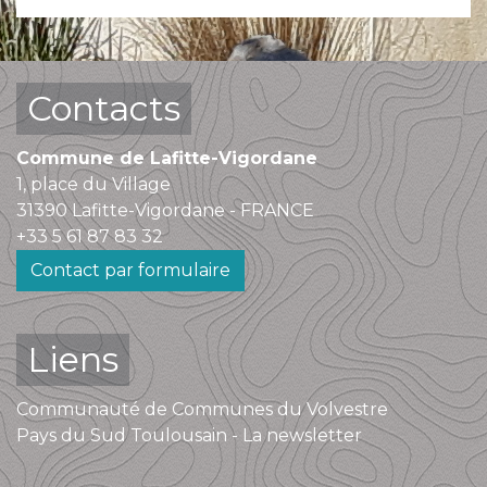
Contacts
Commune de Lafitte-Vigordane
1, place du Village
31390 Lafitte-Vigordane - FRANCE
+33 5 61 87 83 32
Contact par formulaire
Liens
Communauté de Communes du Volvestre
Pays du Sud Toulousain - La newsletter