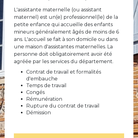
L'assistante maternelle (ou assistant
maternel) est un(e) professionnel(le) de la
petite enfance qui accueille des enfants
mineurs généralement âgés de moins de 6
ans. L'accueil se fait à son domicile ou dans
une maison d'assistantes maternelles. La
personne doit obligatoirement avoir été
agréée par les services du département.
Contrat de travail et formalités
d'embauche
Temps de travail
Congés
Rémunération
Rupture du contrat de travail
Démission