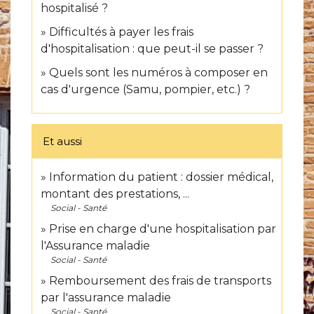
hospitalisé ?
Difficultés à payer les frais
d'hospitalisation : que peut-il se passer ?
Quels sont les numéros à composer en
cas d'urgence (Samu, pompier, etc.) ?
Et aussi
Information du patient : dossier médical,
montant des prestations, ...
Social - Santé
Prise en charge d'une hospitalisation par
l'Assurance maladie
Social - Santé
Remboursement des frais de transports
par l'assurance maladie
Social - Santé