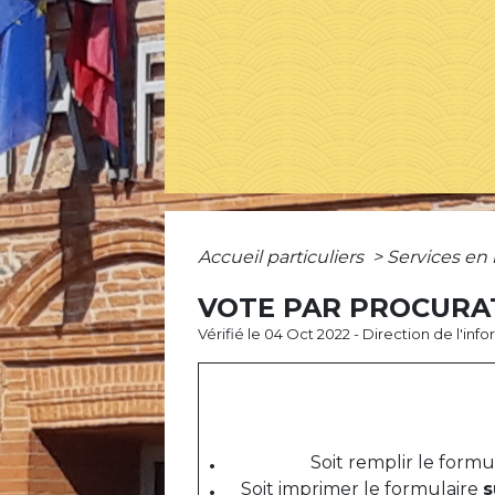
Accueil particuliers
>
Services en 
VOTE PAR PROCURAT
Vérifié le 04 Oct 2022 - Direction de l'inf
Soit remplir le formul
Soit imprimer le formulaire
s