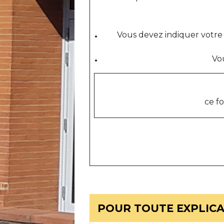
Vous devez indiquer votre 
Vou
ce f
POUR TOUTE EXPLICAT