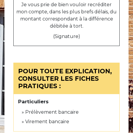
Je vous prie de bien vouloir recréditer
mon compte, dans les plus brefs délais, du
montant correspondant à la différence
débitée à tort.
(Signature)
POUR TOUTE EXPLICATION,
CONSULTER LES FICHES
PRATIQUES :
Particuliers
Prélèvement bancaire
Virement bancaire