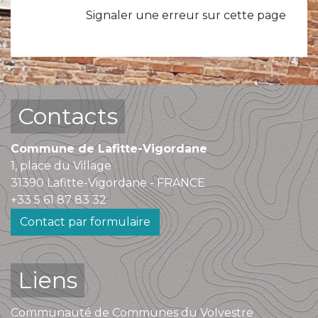
Signaler une erreur sur cette page
Contacts
Commune de Lafitte-Vigordane
1, place du Village
31390 Lafitte-Vigordane - FRANCE
+33 5 61 87 83 32
Contact par formulaire
Liens
Communauté de Communes du Volvestre