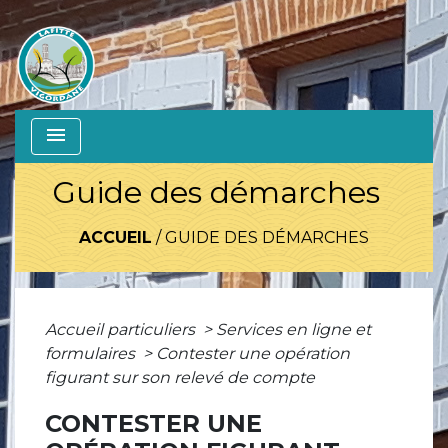
menu
Guide des démarches
ACCUEIL
/
GUIDE DES DÉMARCHES
Accueil particuliers
>
Services en ligne et
formulaires
>
Contester une opération
figurant sur son relevé de compte
CONTESTER UNE