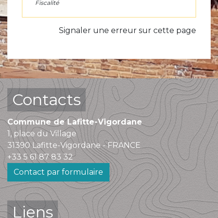
Fiscalité
Signaler une erreur sur cette page
Contacts
Commune de Lafitte-Vigordane
1, place du Village
31390 Lafitte-Vigordane - FRANCE
+33 5 61 87 83 32
Contact par formulaire
Liens