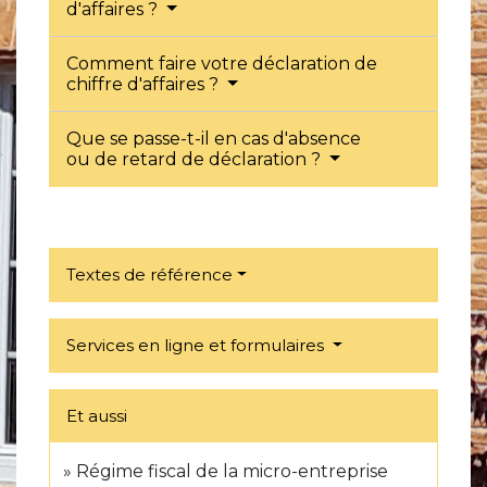
d'affaires ?
Comment faire votre déclaration de
chiffre d'affaires ?
Que se passe-t-il en cas d'absence
ou de retard de déclaration ?
Textes de référence
Services en ligne et formulaires
Et aussi
Régime fiscal de la micro-entreprise