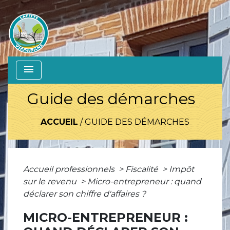
menu
Guide des démarches
ACCUEIL
/
GUIDE DES DÉMARCHES
Accueil professionnels
>
Fiscalité
>
Impôt
sur le revenu
>
Micro-entrepreneur : quand
déclarer son chiffre d'affaires ?
MICRO-ENTREPRENEUR :