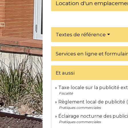
Location d'un emplacemen
Textes de référence
Services en ligne et formulai
Et aussi
Taxe locale sur la publicité ex
Fiscalité
Règlement local de publicité 
Pratiques commerciales
Éclairage nocturne des publici
Pratiques commerciales