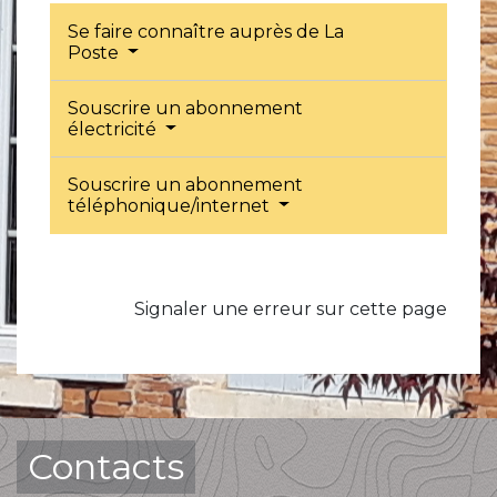
Se faire connaître auprès de La
Poste
Souscrire un abonnement
électricité
Souscrire un abonnement
téléphonique/internet
Signaler une erreur sur cette page
Contacts