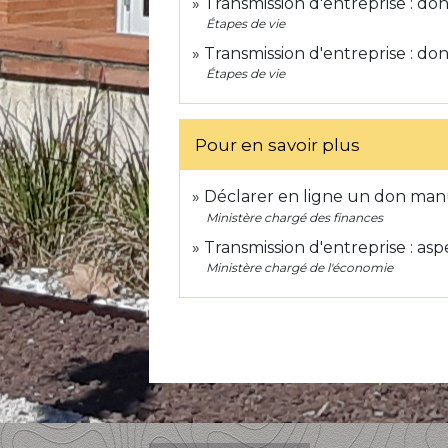
Transmission d'entreprise : don
Étapes de vie
Transmission d'entreprise : don
Étapes de vie
Pour en savoir plus
Déclarer en ligne un don man
Ministère chargé des finances
Transmission d'entreprise : asp
Ministère chargé de l'économie