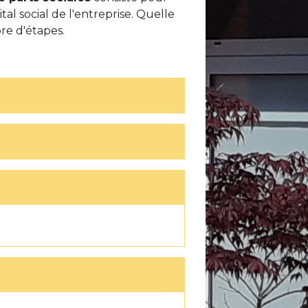
tal social de l'entreprise. Quelle
re d'étapes.