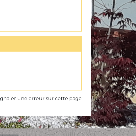
ignaler une erreur sur cette page