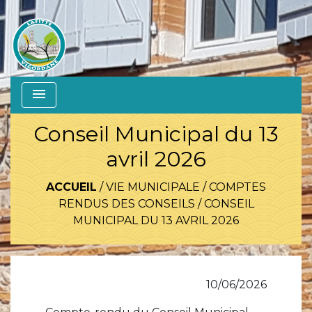
menu
Conseil Municipal du 13
avril 2026
ACCUEIL
/
VIE MUNICIPALE
/
COMPTES
RENDUS DES CONSEILS
/
CONSEIL
MUNICIPAL DU 13 AVRIL 2026
10/06/2026