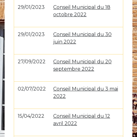
29/01/2023
Conseil Municipal du 18
octobre 2022
29/01/2023
Conseil Municipal du 30
juin 2022
27/09/2022
Conseil Municipal du 20
septembre 2022
02/07/2022
Conseil Municipal du 3 mai
2022
15/04/2022
Conseil Municipal du 12
avril 2022