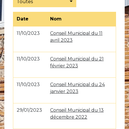
Toutes
Date
Nom
11/10/2023
Conseil Municipal du 11
avril 2023
11/10/2023
Conseil Municipal du 21
février 2023
11/10/2023
Conseil Municipal du 24
janvier 2023
29/01/2023
Conseil Municipal du 13
décembre 2022