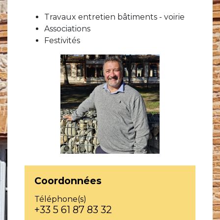
Travaux entretien bâtiments - voirie
Associations
Festivités
Coordonnées
Téléphone(s)
+33 5 61 87 83 32