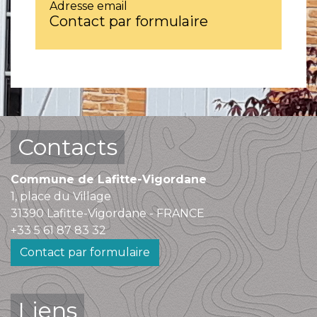
Adresse email
Contact par formulaire
Contacts
Commune de Lafitte-Vigordane
1, place du Village
31390 Lafitte-Vigordane - FRANCE
+33 5 61 87 83 32
Contact par formulaire
Liens