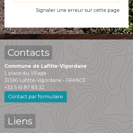
Signaler une erreur sur cette page
Contacts
Commune de Lafitte-Vigordane
1, place du Village
31390 Lafitte-Vigordane - FRANCE
+33 5 61 87 83 32
Contact par formulaire
Liens