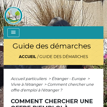
menu
Guide des démarches
ACCUEIL
/
GUIDE DES DÉMARCHES
Accueil particuliers
>
Étranger - Europe
>
Vivre à l'étranger
>
Comment chercher une
offre d'emploi à l'étranger ?
COMMENT CHERCHER UNE