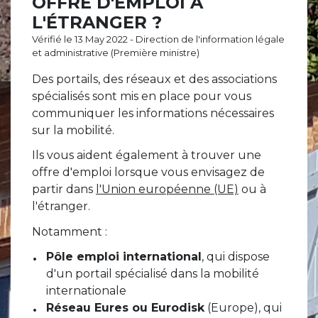
OFFRE D'EMPLOI À
L'ÉTRANGER ?
Vérifié le 13 May 2022 - Direction de l'information légale
et administrative (Première ministre)
Des portails, des réseaux et des associations
spécialisés sont mis en place pour vous
communiquer les informations nécessaires
sur la mobilité.
Ils vous aident également à trouver une
offre d'emploi lorsque vous envisagez de
partir dans
l'Union européenne (UE)
ou à
l'étranger.
Notamment :
Pôle emploi international
, qui dispose
d'un portail spécialisé dans la mobilité
internationale
Réseau Eures ou Eurodisk
(Europe), qui