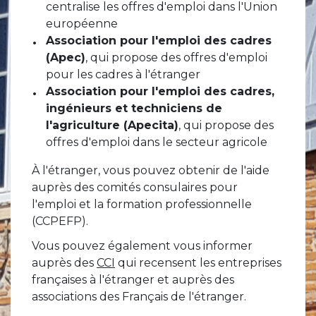
centralise les offres d'emploi dans l'Union
européenne
Association pour l'emploi des cadres
(Apec)
, qui propose des offres d'emploi
pour les cadres à l'étranger
Association pour l'emploi des cadres,
ingénieurs et techniciens de
l'agriculture (Apecita)
, qui propose des
offres d'emploi dans le secteur agricole
À l'étranger, vous pouvez obtenir de l'aide
auprès des comités consulaires pour
l'emploi et la formation professionnelle
(CCPEFP).
Vous pouvez également vous informer
auprès des
CCI
qui recensent les entreprises
françaises à l'étranger et auprès des
associations des Français de l'étranger.