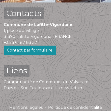
Contacts
Commune de Lafitte-Vigordane
1, place du Village
31390 Lafitte-Vigordane - FRANCE
+33 5 61 87 83 32
Contact par formulaire
Liens
Communauté de Communes du Volvestre
Pays du Sud Toulousain - La newsletter
Mentions légales
-
Politique de confidentialité