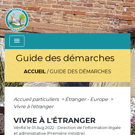
menu
Guide des démarches
ACCUEIL
/
GUIDE DES DÉMARCHES
Accueil particuliers
>
Étranger - Europe
>
Vivre à l'étranger
VIVRE À L'ÉTRANGER
Vérifié le 01 Aug 2022 - Direction de l'information légale
et administrative (Première ministre)