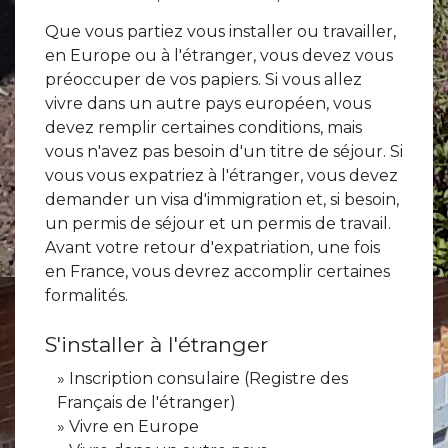
Que vous partiez vous installer ou travailler,
en Europe ou à l'étranger, vous devez vous
préoccuper de vos papiers. Si vous allez
vivre dans un autre pays européen, vous
devez remplir certaines conditions, mais
vous n'avez pas besoin d'un titre de séjour. Si
vous vous expatriez à l'étranger, vous devez
demander un visa d'immigration et, si besoin,
un permis de séjour et un permis de travail.
Avant votre retour d'expatriation, une fois
en France, vous devrez accomplir certaines
formalités.
S'installer à l'étranger
Inscription consulaire (Registre des
Français de l'étranger)
Vivre en Europe