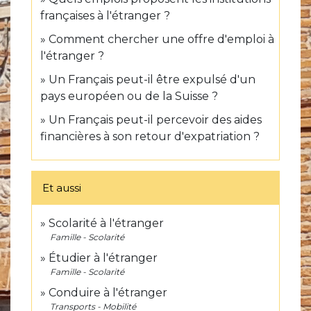
françaises à l'étranger ?
Comment chercher une offre d'emploi à
l'étranger ?
Un Français peut-il être expulsé d'un
pays européen ou de la Suisse ?
Un Français peut-il percevoir des aides
financières à son retour d'expatriation ?
Et aussi
Scolarité à l'étranger
Famille - Scolarité
Étudier à l'étranger
Famille - Scolarité
Conduire à l'étranger
Transports - Mobilité