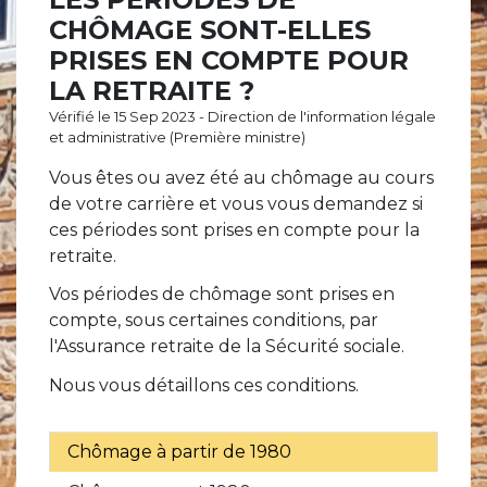
CHÔMAGE SONT-ELLES
PRISES EN COMPTE POUR
LA RETRAITE ?
Vérifié le 15 Sep 2023 - Direction de l'information légale
et administrative (Première ministre)
Vous êtes ou avez été au chômage au cours
de votre carrière et vous vous demandez si
ces périodes sont prises en compte pour la
retraite.
Vos périodes de chômage sont prises en
compte, sous certaines conditions, par
l'Assurance retraite de la Sécurité sociale.
Nous vous détaillons ces conditions.
Chômage à partir de 1980