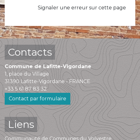
Signaler une erreur sur cette page
Contacts
Commune de Lafitte-Vigordane
1, place du Village
31390 Lafitte-Vigordane - FRANCE
+33 5 61 87 83 32
Contact par formulaire
Liens
Communauté de Communes du Volvestre