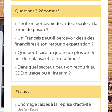
Questions ? Réponses !
Peut-on percevoir des aides sociales à la
sortie de prison ?
Un Français peut-il percevoir des aides
financières à son retour d'expatriation ?
Que peut faire un jeune de plus de 16
ans déscolarisé et sans diplôme ?
Dans quel secteur peut-on recourir au
CDD d'usage ou à l'intérim ?
Et aussi
Chômage : aides à la reprise d'activité
Social - Santé