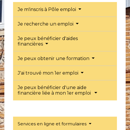
Je m'inscris à Pôle emploi
Je recherche un emploi
Je peux bénéficier d'aides
financières
Je peux obtenir une formation
J'ai trouvé mon 1er emploi
Je peux bénéficier d'une aide
financière liée à mon 1er emploi
Services en ligne et formulaires