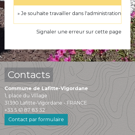
Je souhaite travailler dans l'administration
Signaler une erreur sur cette page
Contacts
Commune de Lafitte-Vigordane
1, place du Village
31390 Lafitte-Vigordane - FRANCE
+33 5 61 87 83 32
Contact par formulaire